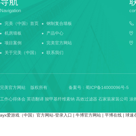
导航
Navigation
con
完美（中国）首页
钢制复合墙板
机房墙板
产品中心
项目案例
完美官方网站
关于完美（中国）
联系我们
完美官方网站 版权所有
备案号：
蜀ICP备14000096号-5
工作心得体会
英语翻译
羧甲基纤维素钠
高效过滤器
石家装家装公司
涂
ayx爱游戏（中国）官方网站-登录入口
|
牛博官方网站
|
平博在线
|
球速