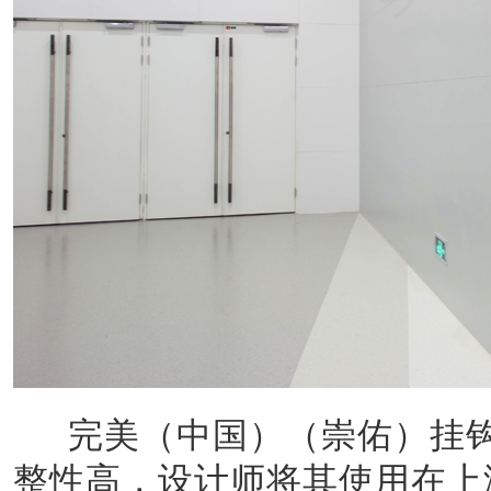
完美（中国）（崇佑）挂钩
整性高，设计师将其使用在上