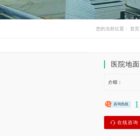
您的当前位置：
首页
医院地面
介绍：
1
咨询热线
在线咨询