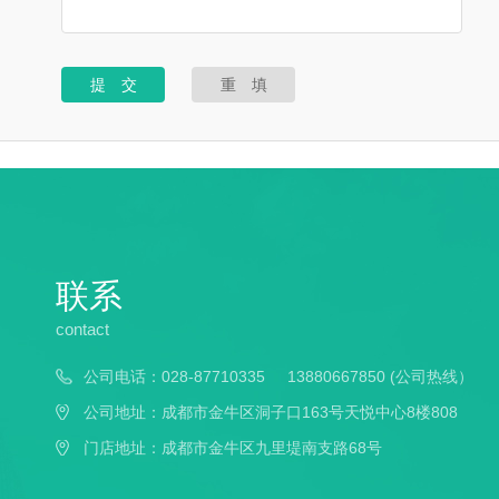
联系
contact
公司电话：028-87710335
13880667850 (公司热线）
公司地址：成都市金牛区洞子口163号天悦中心8楼808
门店地址：成都市金牛区九里堤南支路68号