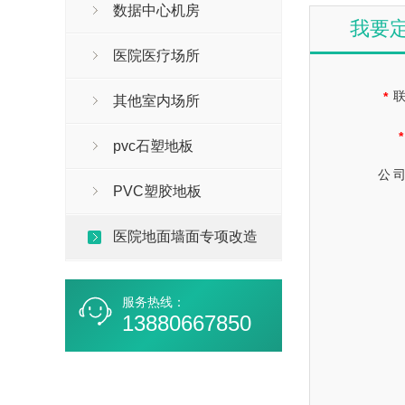
数据中心机房
我要
医院医疗场所
*
其他室内场所
pvc石塑地板
公
PVC塑胶地板
医院地面墙面专项改造
服务热线：
13880667850