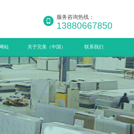
服务咨询热线：
13880667850
网站
关于完美（中国）
联系我们