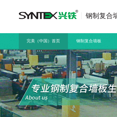
钢制复合
完美（中国）首页
钢制复合墙板