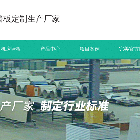
墙板定制生产厂家
机房墙板
产品中心
项目案例
完美官方